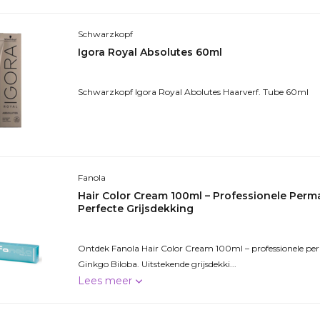
Schwarzkopf
Igora Royal Absolutes 60ml
Schwarzkopf Igora Royal Abolutes Haarverf. Tube 60ml
Fanola
Hair Color Cream 100ml – Professionele Per
Perfecte Grijsdekking
Ontdek Fanola Hair Color Cream 100ml – professionele p
Ginkgo Biloba. Uitstekende grijsdekki...
Lees meer