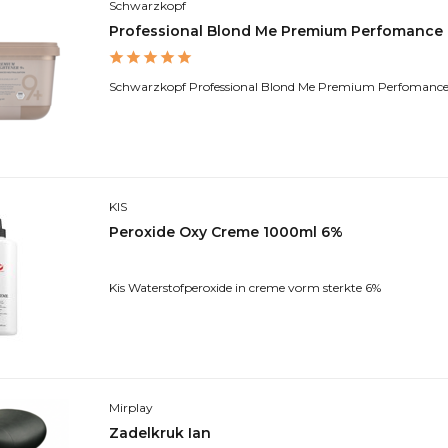
Schwarzkopf
Professional Blond Me Premium Perfomance 
Schwarzkopf Professional Blond Me Premium Perfomance
KIS
Peroxide Oxy Creme 1000ml 6%
Kis Waterstofperoxide in creme vorm sterkte 6%
Mirplay
Zadelkruk Ian