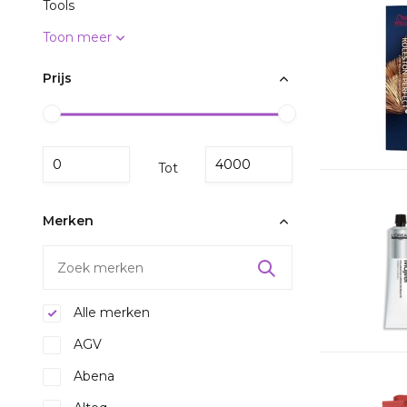
Tools
Toon meer
Prijs
Tot
Merken
Alle merken
AGV
Abena