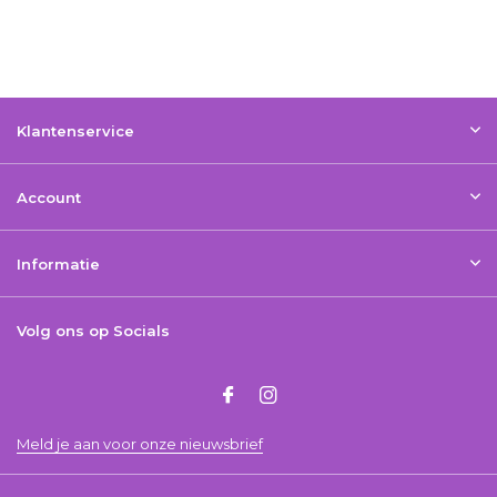
Klantenservice
Account
Informatie
Volg ons op Socials
Meld je aan voor onze nieuwsbrief