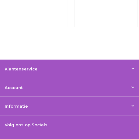
Klantenservice
Account
Informatie
Volg ons op Socials