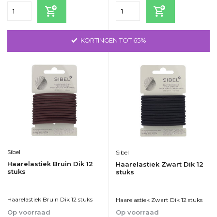
KORTINGEN TOT 65%
Sibel
Sibel
Haarelastiek Bruin Dik 12
Haarelastiek Zwart Dik 12
stuks
stuks
Haarelastiek Bruin Dik 12 stuks
Haarelastiek Zwart Dik 12 stuks
Op voorraad
Op voorraad