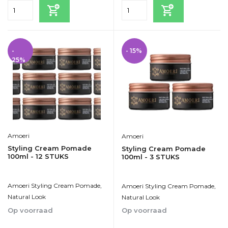
-
- 15%
25%
Amoeri
Amoeri
Styling Cream Pomade
Styling Cream Pomade
100ml - 12 STUKS
100ml - 3 STUKS
Amoeri Styling Cream Pomade,
Amoeri Styling Cream Pomade,
Natural Look
Natural Look
Op voorraad
Op voorraad
1-2dagen
1-2dagen