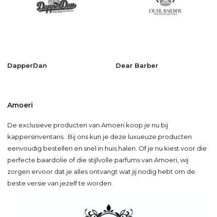
DapperDan
Dear Barber
Amoeri
De exclusieve producten van Amoeri koop je nu bij
kappersinventaris. Bij ons kun je deze luxueuze producten
eenvoudig bestellen en snel in huis halen. Of je nu kiest voor die
perfecte baardolie of die stijlvolle parfums van Amoeri, wij
zorgen ervoor dat je alles ontvangt wat jij nodig hebt om de
beste versie van jezelf te worden.