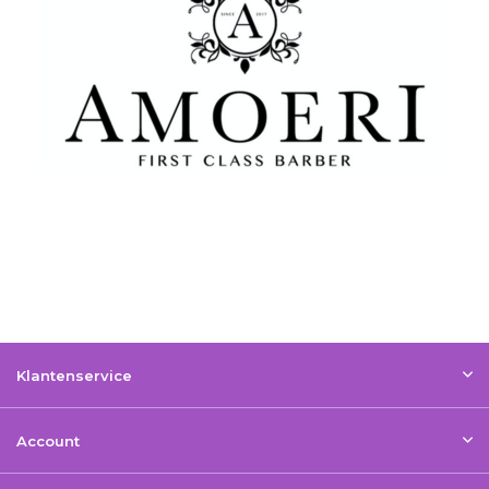
Klantenservice
Account