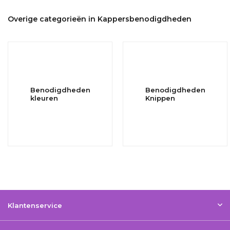
Overige categorieën in Kappersbenodigdheden
Benodigdheden
Benodigdheden
kleuren
Knippen
Klantenservice