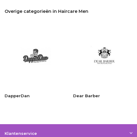
Overige categorieën in Haircare Men
DapperDan
Dear Barber
Klantenservice