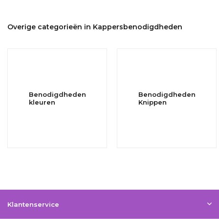
Overige categorieën in Kappersbenodigdheden
Benodigdheden
Benodigdheden
kleuren
Knippen
Klantenservice