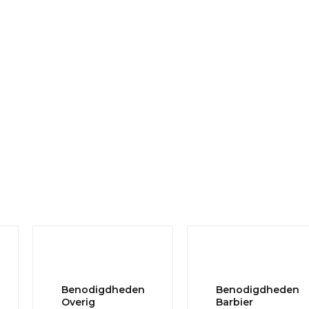
Benodigdheden
Benodigdheden
Overig
Barbier