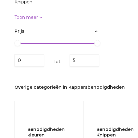
Knippen
Toon meer
Prijs
Tot
Overige categorieën in Kappersbenodigdheden
Benodigdheden
Benodigdheden
kleuren
Knippen