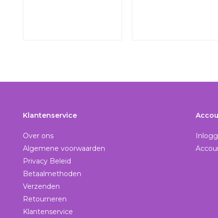
Klantenservice
Accou
Over ons
Inlog
Algemene voorwaarden
Accou
Privacy Beleid
Betaalmethoden
Verzenden
Retourneren
Klantenservice