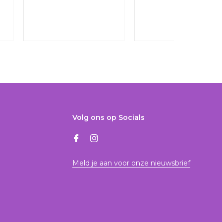
Volg ons op Socials
Meld je aan voor onze nieuwsbrief