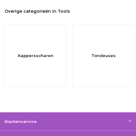
Overige categorieën in Tools
Kappersscharen
Tondeuses
Klantenservice