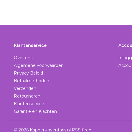
Klantenservice
Accou
Over ons
Inlog
Algemene voorwaarden
Accou
Privacy Beleid
Betaalmethoden
Verzenden
Retourneren
Klantenservice
Garantie en Klachten
© 2026 Kappersinventaris.nl
RSS-feed