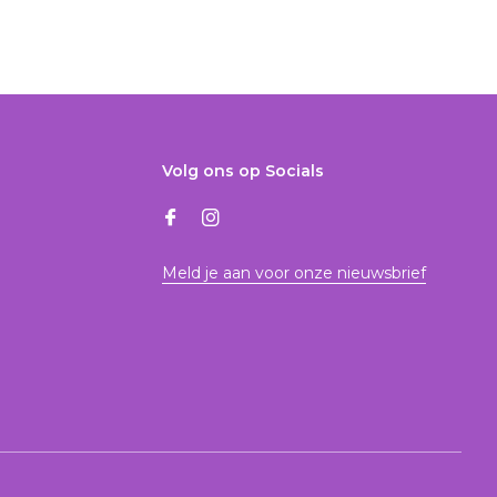
Volg ons op Socials
Meld je aan voor onze nieuwsbrief