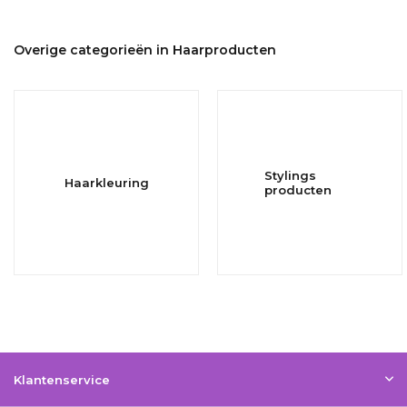
Overige categorieën in Haarproducten
Stylings
Haarkleuring
producten
Klantenservice