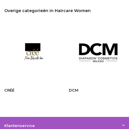
Overige categorieën in Haircare Women
CRÉÉ
DCM
Klantenservice