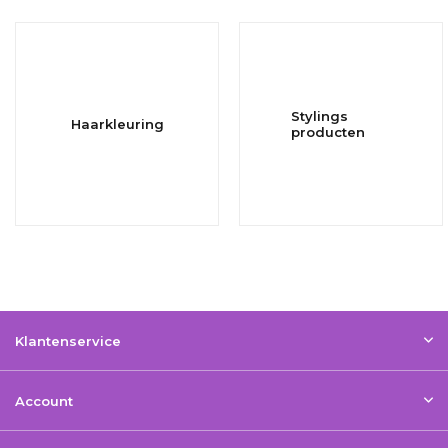
Stylings
Haarkleuring
producten
Klantenservice
Account