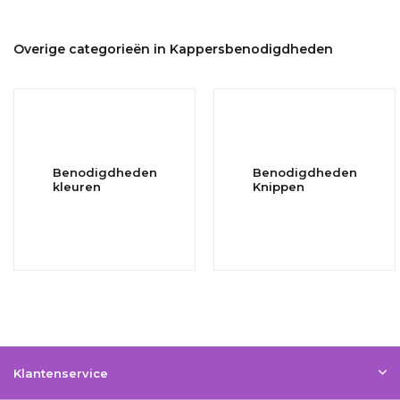
Overige categorieën in Kappersbenodigdheden
Benodigdheden
Benodigdheden
kleuren
Knippen
Klantenservice