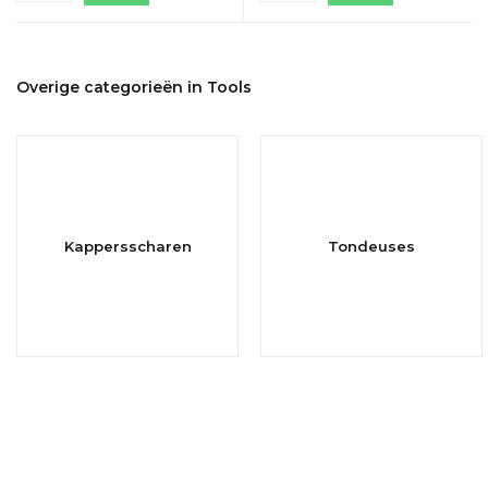
Overige categorieën in Tools
Kappersscharen
Tondeuses