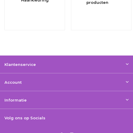
producten
Klantenservice
Account
Informatie
Volg ons op Socials