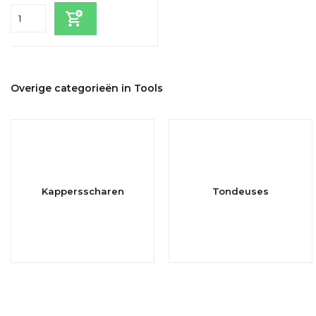
Overige categorieën in Tools
Kappersscharen
Tondeuses