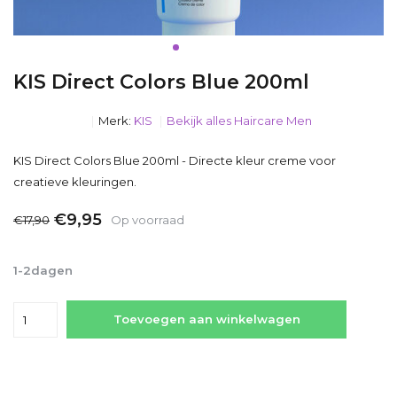
KIS Direct Colors Blue 200ml
Merk:
KIS
Bekijk alles Haircare Men
KIS Direct Colors Blue 200ml - Directe kleur creme voor
creatieve kleuringen.
€9,95
€17,90
Op voorraad
Incl. btw
1-2dagen
Toevoegen aan winkelwagen