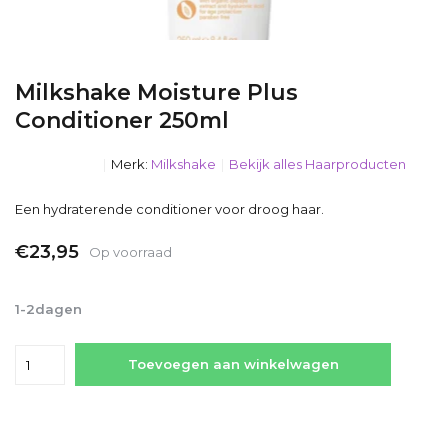
Milkshake Moisture Plus
Conditioner 250ml
Merk:
Milkshake
Bekijk alles Haarproducten
Een hydraterende conditioner voor droog haar.
€23,95
Op voorraad
Incl. btw
1-2dagen
Toevoegen aan winkelwagen