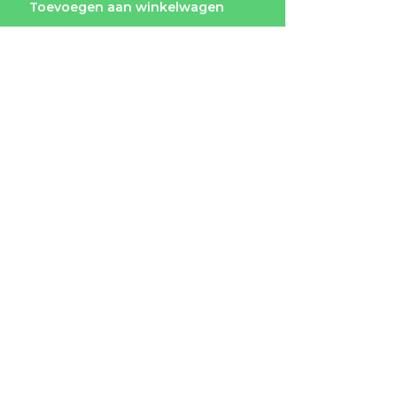
Toevoegen aan winkelwagen