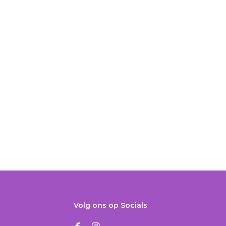
Volg ons op Socials