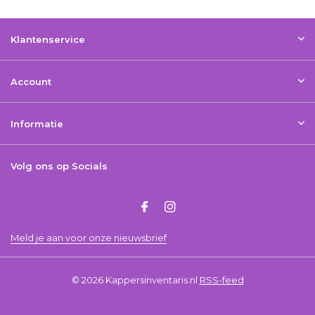
Klantenservice
Account
Informatie
Volg ons op Socials
Meld je aan voor onze nieuwsbrief
© 2026 Kappersinventaris.nl
RSS-feed