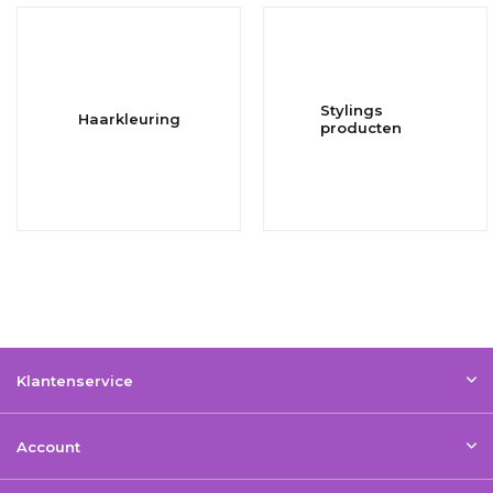
Stylings
Haarkleuring
producten
Klantenservice
Account