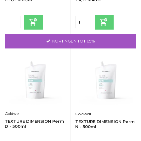
Incl. btw
Incl. btw
KORTINGEN TOT 65%
Goldwell
Goldwell
TEXTURE DIMENSION Perm
TEXTURE DIMENSION Perm
D - 500ml
N - 500ml