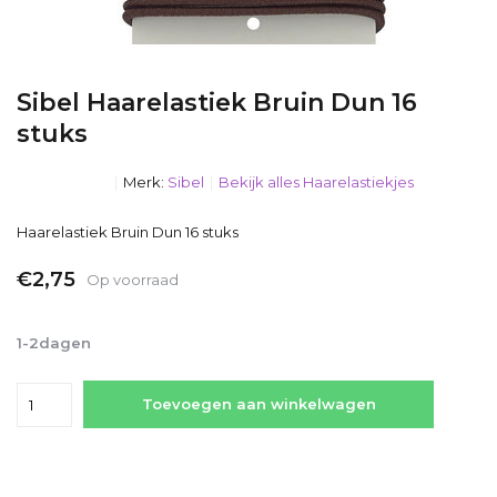
Sibel Haarelastiek Bruin Dun 16
stuks
Merk:
Sibel
Bekijk alles Haarelastiekjes
Haarelastiek Bruin Dun 16 stuks
€2,75
Op voorraad
Incl. btw
1-2dagen
Toevoegen aan winkelwagen