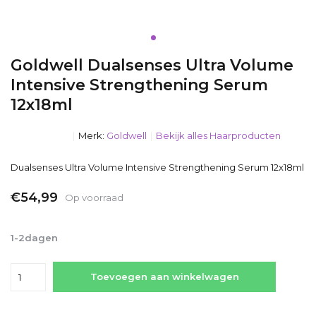
Goldwell Dualsenses Ultra Volume
Intensive Strengthening Serum
12x18ml
Merk:
Goldwell
Bekijk alles Haarproducten
Dualsenses Ultra Volume Intensive Strengthening Serum 12x18ml
€54,99
Op voorraad
Incl. btw
1-2dagen
Toevoegen aan winkelwagen