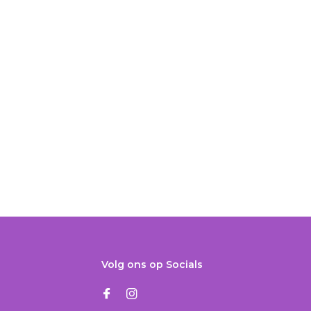
Volg ons op Socials