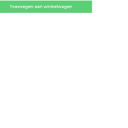
Toevoegen aan winkelwagen