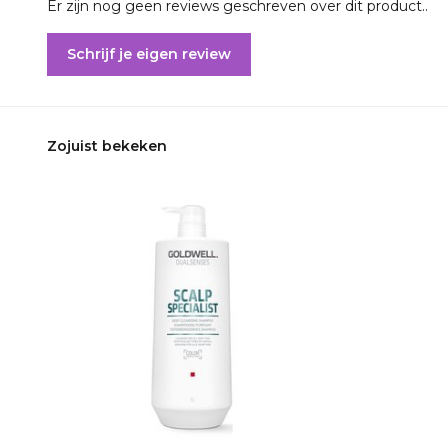
Er zijn nog geen reviews geschreven over dit product..
Schrijf je eigen review
Zojuist bekeken