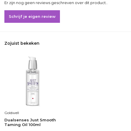
Er zijn nog geen reviews geschreven over dit product..
Schrijf je eigen review
Zojuist bekeken
Goldwell
Dualsenses Just Smooth
Taming Oil 100ml