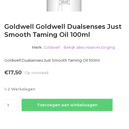
Goldwell Goldwell Dualsenses Just
Smooth Taming Oil 100ml
Merk:
Goldwell
Bekijk alles Haarverzorging
Goldwell Dualsenses Just Smooth Taming Oil 100ml
€17,50
Op voorraad
Incl. btw
1-2 Werkdagen
Toevoegen aan winkelwagen