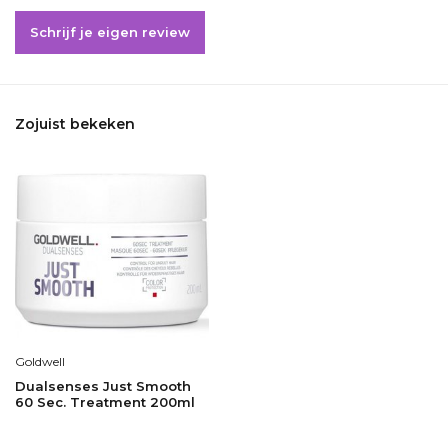
Schrijf je eigen review
Zojuist bekeken
Goldwell
Dualsenses Just Smooth
60 Sec. Treatment 200ml