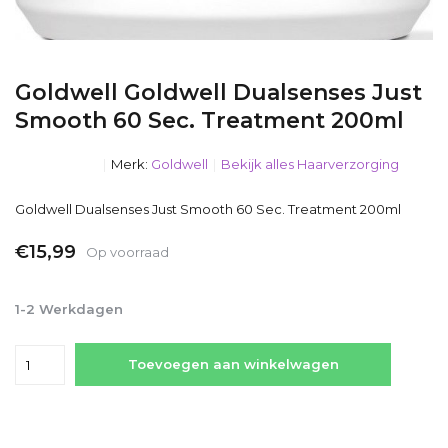
Goldwell Goldwell Dualsenses Just
Smooth 60 Sec. Treatment 200ml
Merk:
Goldwell
Bekijk alles Haarverzorging
Goldwell Dualsenses Just Smooth 60 Sec. Treatment 200ml
€15,99
Op voorraad
Incl. btw
1-2 Werkdagen
Toevoegen aan winkelwagen