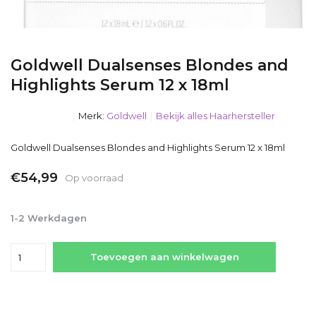
Goldwell Dualsenses Blondes and
Highlights Serum 12 x 18ml
Merk:
Goldwell
Bekijk alles Haarhersteller
Goldwell Dualsenses Blondes and Highlights Serum 12 x 18ml
€54,99
Op voorraad
Incl. btw
1-2 Werkdagen
Toevoegen aan winkelwagen