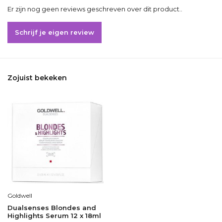
Er zijn nog geen reviews geschreven over dit product..
Schrijf je eigen review
Zojuist bekeken
Goldwell
Dualsenses Blondes and
Highlights Serum 12 x 18ml