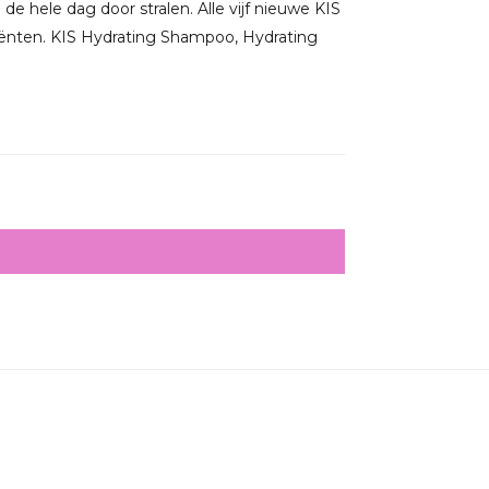
 de hele dag door stralen. Alle vijf nieuwe KIS
ediënten. KIS Hydrating Shampoo, Hydrating