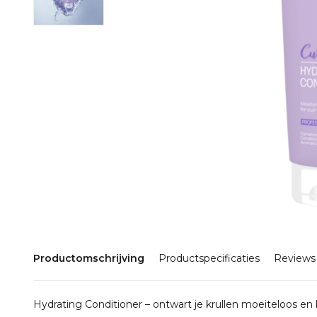
Productomschrijving
Productspecificaties
Reviews
Hydrating Conditioner – ontwart je krullen moeiteloos en b