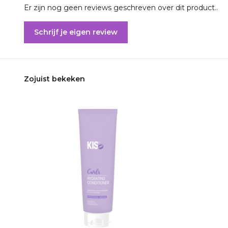
Er zijn nog geen reviews geschreven over dit product..
Schrijf je eigen review
Zojuist bekeken