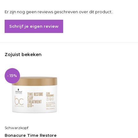
Er zijn nog geen reviews geschreven over dit product..
Schrijf je eigen review
Zojuist bekeken
- 15%
Schwarzkopf
Bonacure Time Restore