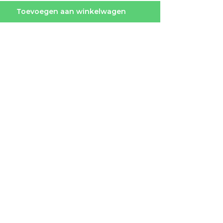
Toevoegen aan winkelwagen