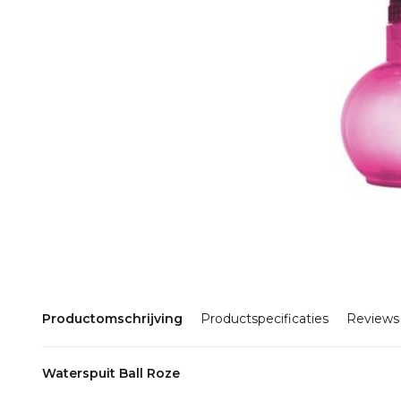
Productomschrijving
Productspecificaties
Reviews
Waterspuit Ball Roze