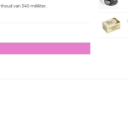
houd van 340 milliliter.