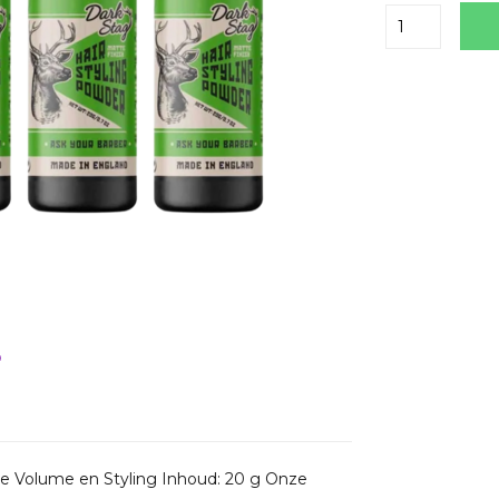
Delen
le Volume en Styling Inhoud: 20 g Onze