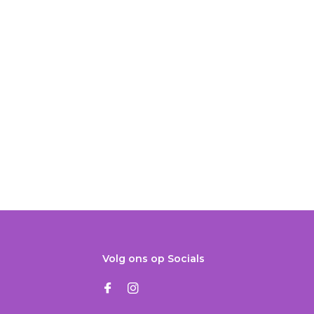
Volg ons op Socials