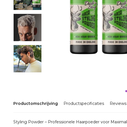
Productomschrijving
Productspecificaties
Reviews
Styling Powder – Professionele Haarpoeder voor Maxima