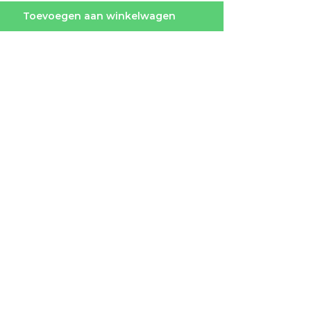
Toevoegen aan winkelwagen