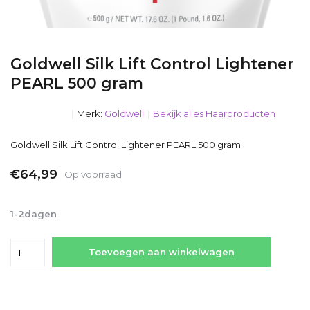
Goldwell Silk Lift Control Lightener
PEARL 500 gram
Merk:
Goldwell
Bekijk alles Haarproducten
Goldwell Silk Lift Control Lightener PEARL 500 gram
€64,99
Op voorraad
Incl. btw
1-2dagen
Toevoegen aan winkelwagen