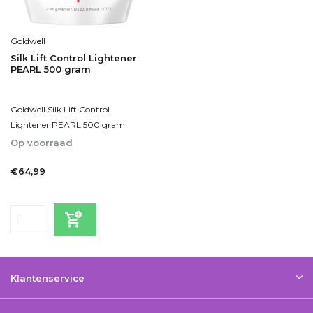
Goldwell
Silk Lift Control Lightener
PEARL 500 gram
Goldwell Silk Lift Control
Lightener PEARL 500 gram
Op voorraad
1-2dagen
€64,99
Incl. btw
Klantenservice