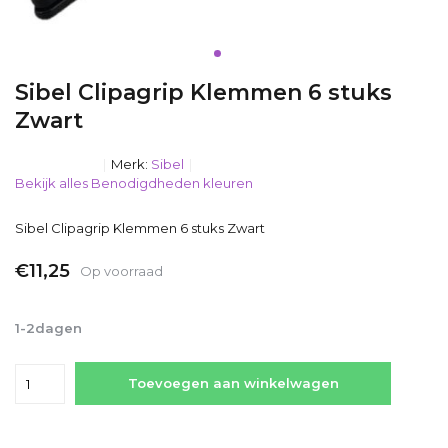
Sibel Clipagrip Klemmen 6 stuks
Zwart
Merk:
Sibel
Bekijk alles Benodigdheden kleuren
Sibel Clipagrip Klemmen 6 stuks Zwart
€11,25
Op voorraad
Incl. btw
1-2dagen
Toevoegen aan winkelwagen