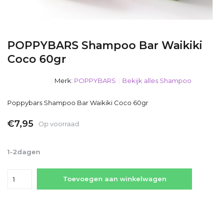
POPPYBARS Shampoo Bar Waikiki
Coco 60gr
Merk:
POPPYBARS
Bekijk alles Shampoo
Poppybars Shampoo Bar Waikiki Coco 60gr
€7,95
Op voorraad
Incl. btw
1-2dagen
Toevoegen aan winkelwagen