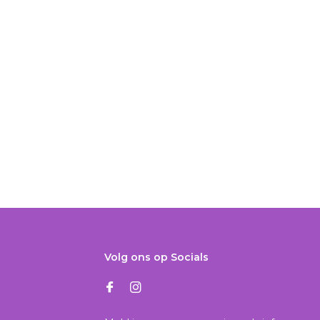
Volg ons op Socials