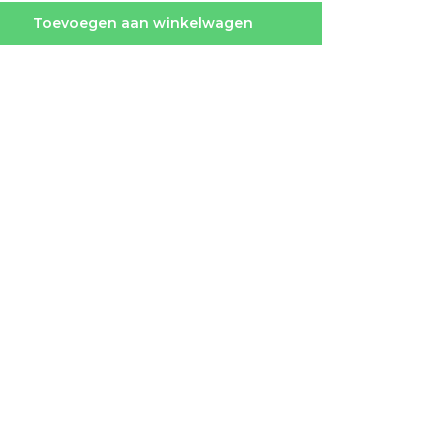
Toevoegen aan winkelwagen