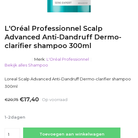
L'Oréal Professionnel Scalp
Advanced Anti-Dandruff Dermo-
clarifier shampoo 300ml
Merk:
L'Oréal Professionnel
Bekijk alles Shampoo
Loreal Scalp Advanced Anti-Dandruff Dermo-clarifier shampoo
300ml
€17,40
€20,75
Op voorraad
Incl. btw
1-2dagen
Toevoegen aan winkelwagen