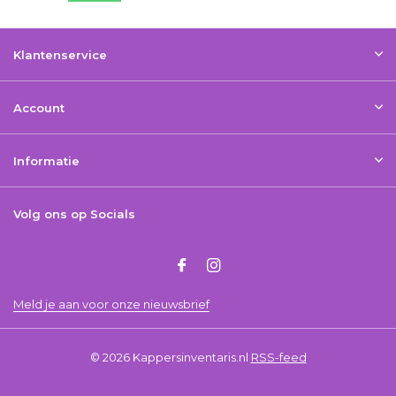
Klantenservice
Account
Informatie
Volg ons op Socials
Meld je aan voor onze nieuwsbrief
© 2026 Kappersinventaris.nl
RSS-feed