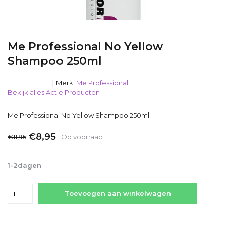
Me Professional No Yellow
Shampoo 250ml
Merk:
Me Professional
Bekijk alles Actie Producten
Me Professional No Yellow Shampoo 250ml
€8,95
€11,95
Op voorraad
Incl. btw
1-2dagen
Toevoegen aan winkelwagen