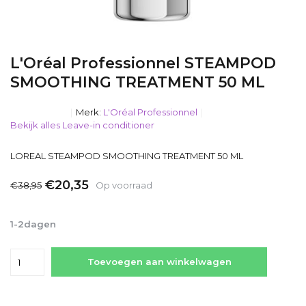
L'Oréal Professionnel STEAMPOD
SMOOTHING TREATMENT 50 ML
Merk:
L'Oréal Professionnel
Bekijk alles Leave-in conditioner
LOREAL STEAMPOD SMOOTHING TREATMENT 50 ML
€20,35
€38,95
Op voorraad
Incl. btw
1-2dagen
Toevoegen aan winkelwagen