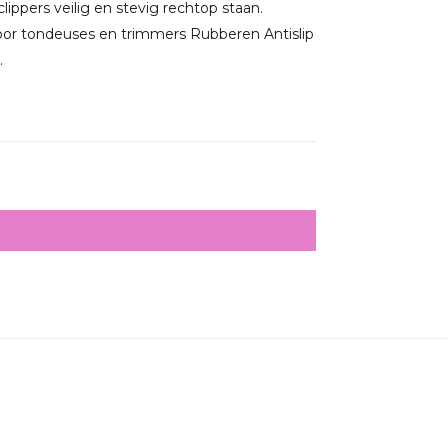
lippers veilig en stevig rechtop staan.
or tondeuses en trimmers Rubberen Antislip
.