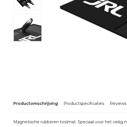
Productomschrijving
Productspecificaties
Reviews
Magnetische rubberen toolmat. Speciaal voor het veilig