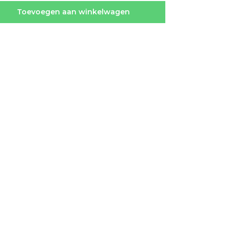
Toevoegen aan winkelwagen