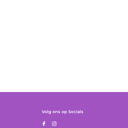
Volg ons op Socials