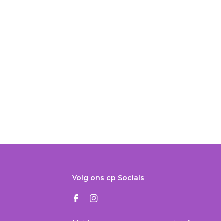
Volg ons op Socials