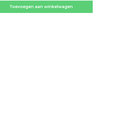
Toevoegen aan winkelwagen