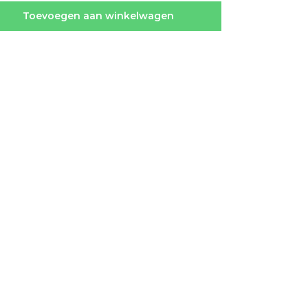
Toevoegen aan winkelwagen