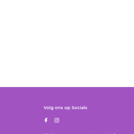
Volg ons op Socials