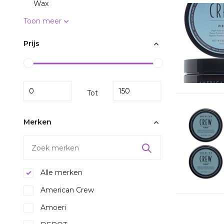
Wax
Toon meer
Prijs
Tot
Merken
Alle merken
American Crew
Amoeri