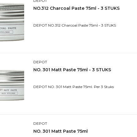
DEPOT
NO.312 Charcoal Paste 75ml - 3 STUKS
DEPOT NO.312 Charcoal Paste 75ml - 3 STUKS
DEPOT
NO. 301 Matt Paste 75ml - 3 STUKS
DEPOT NO. 301 Matt Paste 75ml. Per 3 Stuks
DEPOT
NO. 301 Matt Paste 75ml