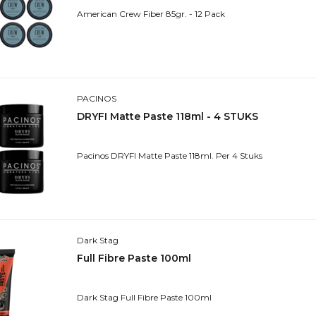
American Crew Fiber 85gr. - 12 Pack
PACINOS
DRYFI Matte Paste 118ml - 4 STUKS
Pacinos DRYFI Matte Paste 118ml. Per 4 Stuks
Dark Stag
Full Fibre Paste 100ml
Dark Stag Full Fibre Paste 100ml