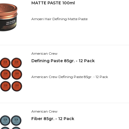
MATTE PASTE 100ml
Amoeri Hair Defining Matte Paste
American Crew
Defining Paste 85gr. - 12 Pack
American Crew Defining Paste 85gr. - 12 Pack
American Crew
Fiber 85gr. - 12 Pack