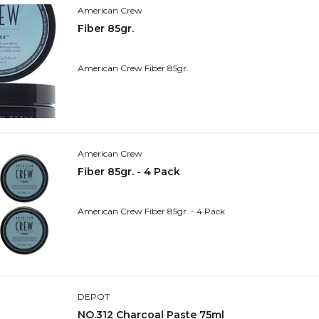
American Crew
Fiber 85gr.
American Crew Fiber 85gr.
American Crew
Fiber 85gr. - 4 Pack
American Crew Fiber 85gr. - 4 Pack
DEPOT
NO.312 Charcoal Paste 75ml