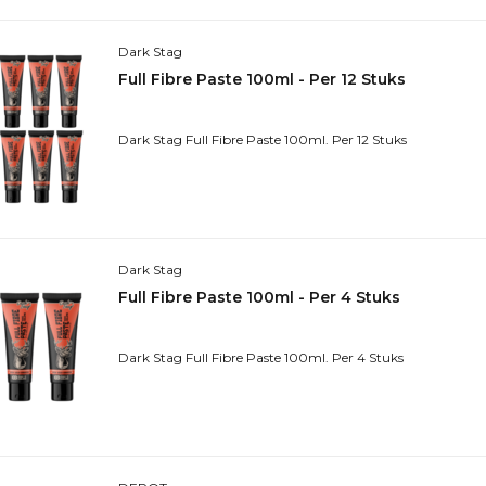
Dark Stag
Full Fibre Paste 100ml - Per 12 Stuks
Dark Stag Full Fibre Paste 100ml. Per 12 Stuks
Dark Stag
Full Fibre Paste 100ml - Per 4 Stuks
Dark Stag Full Fibre Paste 100ml. Per 4 Stuks