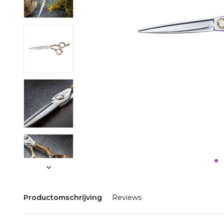
Productomschrijving
Reviews