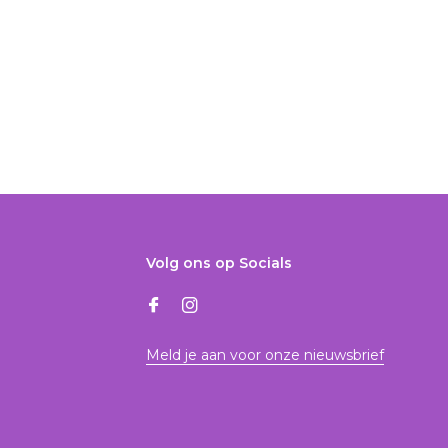
Volg ons op Socials
Meld je aan voor onze nieuwsbrief