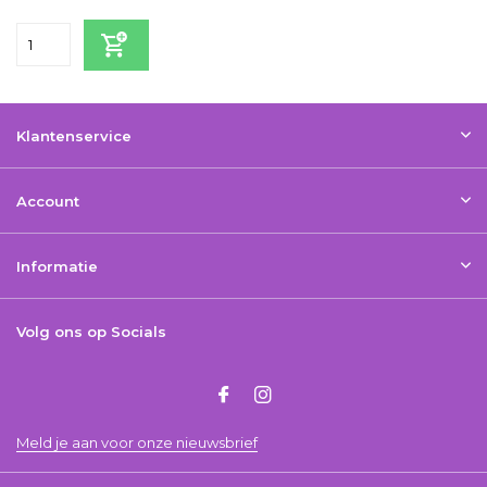
Klantenservice
Account
Informatie
Volg ons op Socials
Meld je aan voor onze nieuwsbrief