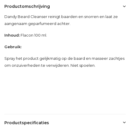
Productomschrijving
Dandy Beard Cleanser reinigt baarden en snorren en laat ze
aangenaam geparfumeerd achter.
Inhoud:
Flacon 100 ml.
Gebruik:
Spray het product gelijkmatig op de baard en masseer zachtjes
om onzuiverheden te verwijderen. Niet spoelen.
Productspecificaties