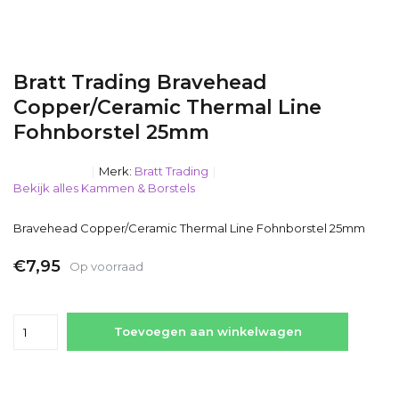
Bratt Trading Bravehead
Copper/Ceramic Thermal Line
Fohnborstel 25mm
Merk:
Bratt Trading
Bekijk alles Kammen & Borstels
Bravehead Copper/Ceramic Thermal Line Fohnborstel 25mm
€7,95
Op voorraad
Incl. btw
Toevoegen aan winkelwagen