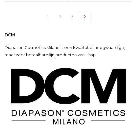
1
2
3
DCM
Diapason Cosmetics Milano is een kwalitatief hoogwaardige,
maar zeer betaalbare lijn producten van Lisap