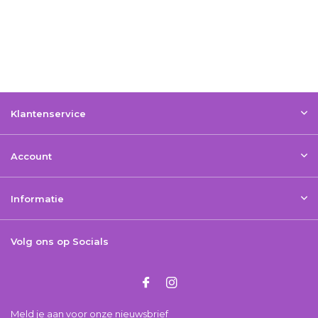
Klantenservice
Account
Informatie
Volg ons op Socials
Meld je aan voor onze nieuwsbrief