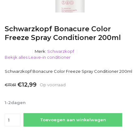
Schwarzkopf Bonacure Color
Freeze Spray Conditioner 200ml
Merk:
Schwarzkopf
Bekijk alles Leave-in conditioner
Schwarzkopf Bonacure Color Freeze Spray Conditioner 200ml
€12,99
€17,61
Op voorraad
Incl. btw
1-2dagen
Toevoegen aan winkelwagen