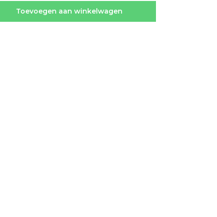
Toevoegen aan winkelwagen