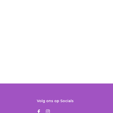
Volg ons op Socials