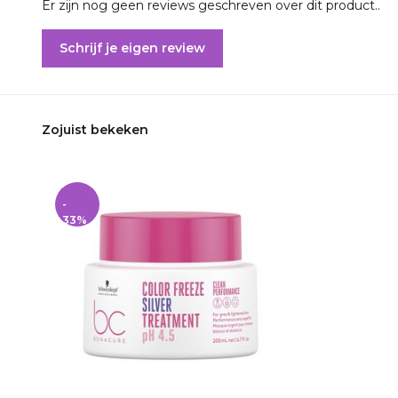
Er zijn nog geen reviews geschreven over dit product..
Schrijf je eigen review
Zojuist bekeken
-
33%